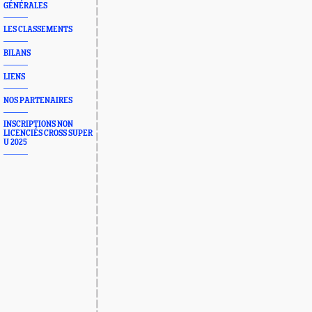
GÉNÉRALES
LES CLASSEMENTS
BILANS
LIENS
NOS PARTENAIRES
INSCRIPTIONS NON
LICENCIÉS CROSS SUPER
U 2025