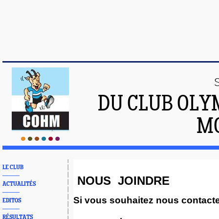
DU CLUB OLY
M
LE CLUB
NOUS JOINDRE
ACTUALITÉS
Si vous souhaitez nous contacte
EDITOS
RÉSULTATS