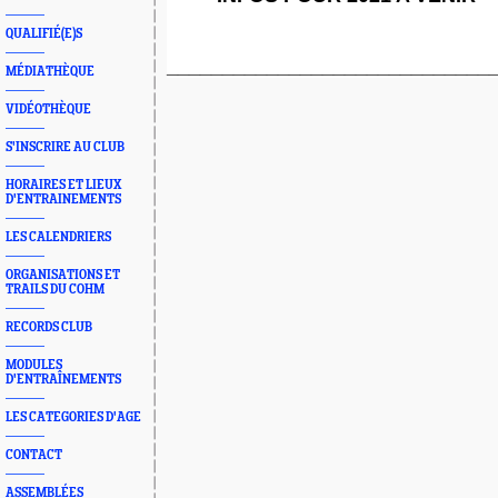
QUALIFIÉ(E)S
_____________________________
MÉDIATHÈQUE
VIDÉOTHÈQUE
S'INSCRIRE AU CLUB
HORAIRES ET LIEUX
D'ENTRAINEMENTS
LES CALENDRIERS
ORGANISATIONS ET
TRAILS DU COHM
RECORDS CLUB
MODULES
D'ENTRAÎNEMENTS
LES CATEGORIES D'AGE
CONTACT
ASSEMBLÉES