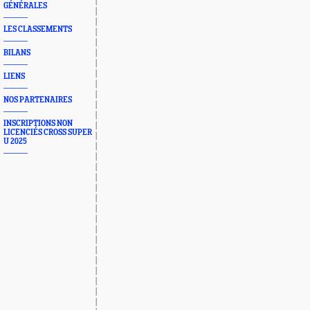
GÉNÉRALES
LES CLASSEMENTS
BILANS
LIENS
NOS PARTENAIRES
INSCRIPTIONS NON
LICENCIÉS CROSS SUPER
U 2025