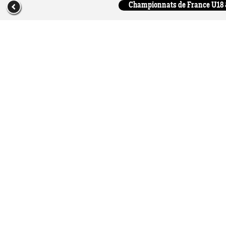
Championnats de France U18 & 