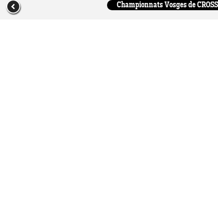
Championnats Vosges de CROSS d