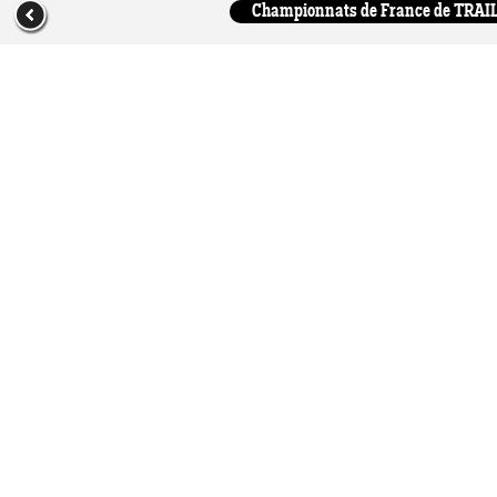
Championnats de France de TRAIL du