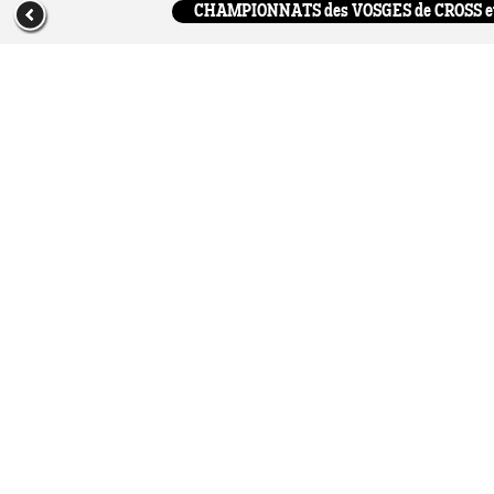
CHAMPIONNATS des VOSGES de CROSS et SP