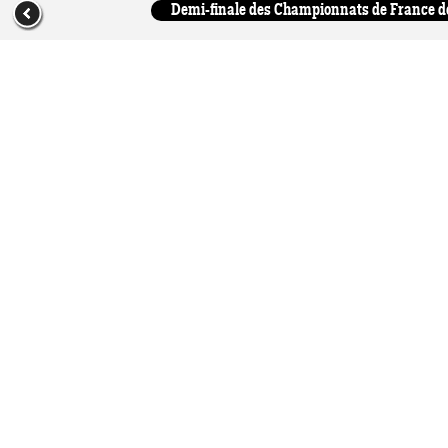
Demi-finale des Championnats de France d