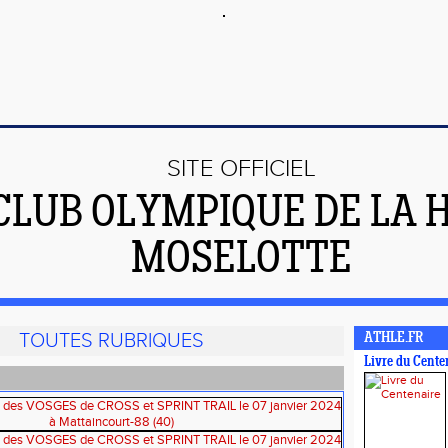
SITE OFFICIEL
CLUB OLYMPIQUE DE LA 
MOSELOTTE
TOUTES RUBRIQUES
ATHLE.FR
Livre du Cente