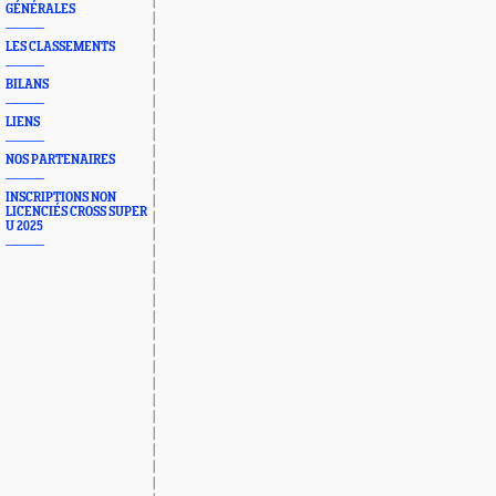
GÉNÉRALES
LES CLASSEMENTS
BILANS
LIENS
NOS PARTENAIRES
INSCRIPTIONS NON
LICENCIÉS CROSS SUPER
U 2025