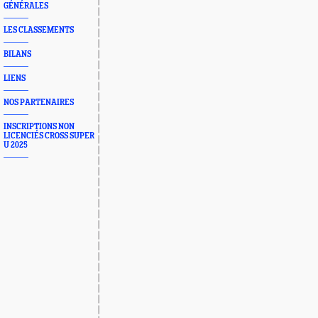
GÉNÉRALES
LES CLASSEMENTS
BILANS
LIENS
NOS PARTENAIRES
INSCRIPTIONS NON
LICENCIÉS CROSS SUPER
U 2025