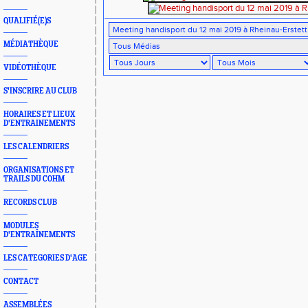
QUALIFIÉ(E)S
MÉDIATHÈQUE
VIDÉOTHÈQUE
S'INSCRIRE AU CLUB
HORAIRES ET LIEUX
D'ENTRAINEMENTS
LES CALENDRIERS
ORGANISATIONS ET
TRAILS DU COHM
RECORDS CLUB
MODULES
D'ENTRAÎNEMENTS
LES CATEGORIES D'AGE
CONTACT
ASSEMBLÉES