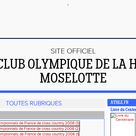
SITE OFFICIEL
CLUB OLYMPIQUE DE LA 
MOSELOTTE
TOUTES RUBRIQUES
ATHLE.FR
Livre du Cente