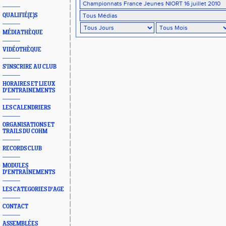
QUALIFIÉ(E)S
MÉDIATHÈQUE
VIDÉOTHÈQUE
S'INSCRIRE AU CLUB
HORAIRES ET LIEUX
D'ENTRAINEMENTS
LES CALENDRIERS
ORGANISATIONS ET
TRAILS DU COHM
RECORDS CLUB
MODULES
D'ENTRAÎNEMENTS
LES CATEGORIES D'AGE
CONTACT
ASSEMBLÉES