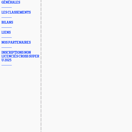
GÉNÉRALES
LES CLASSEMENTS
BILANS
LIENS
NOS PARTENAIRES
INSCRIPTIONS NON
LICENCIÉS CROSS SUPER
U 2025