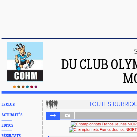
DU CLUB OLY
M
TOUTES RUBRIQ
LE CLUB
ACTUALITÉS
EDITOS
RÉSULTATS