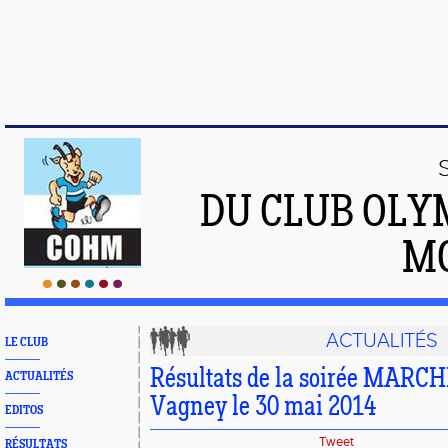
DU CLUB OLY
M
ACTUALITÉS
LE CLUB
Résultats de la soirée MARCH
ACTUALITÉS
Vagney le 30 mai 2014
EDITOS
Tweet
RÉSULTATS