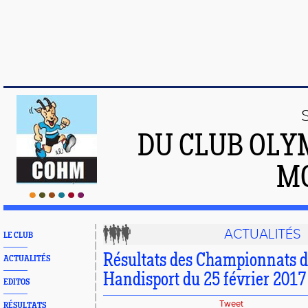
DU CLUB OLY
M
ACTUALITÉS
LE CLUB
Résultats des Championnats d
ACTUALITÉS
Handisport du 25 février 2017
EDITOS
Tweet
RÉSULTATS