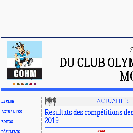
DU CLUB OLY
M
ACTUALITÉS
LE CLUB
Resultats des compétitions des
ACTUALITÉS
2019
EDITOS
Tweet
RÉSULTATS