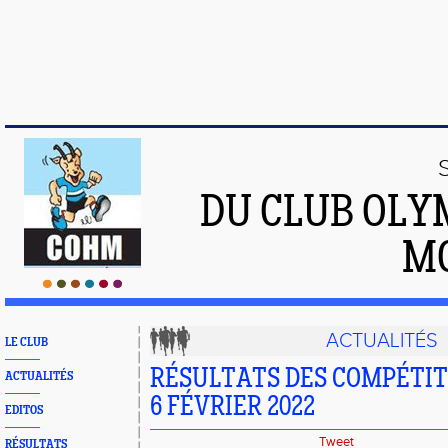
DU CLUB OLY
M
ACTUALITÉS
LE CLUB
RÉSULTATS DES COMPÉTITI
ACTUALITÉS
6 FÉVRIER 2022
EDITOS
Tweet
RÉSULTATS