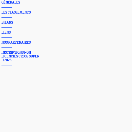
GÉNÉRALES
LES CLASSEMENTS
BILANS
LIENS
NOS PARTENAIRES
INSCRIPTIONS NON
LICENCIÉS CROSS SUPER
U 2025