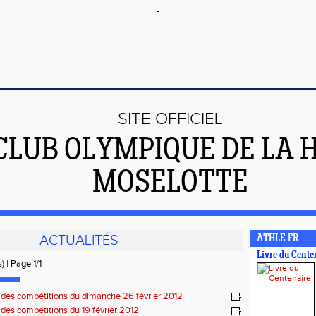
SITE OFFICIEL
CLUB OLYMPIQUE DE LA 
MOSELOTTE
ACTUALITÉS
ATHLE.FR
Livre du Cente
) | Page 1/1
 des compétitions du dimanche 26 février 2012
 des compétitions du 19 février 2012