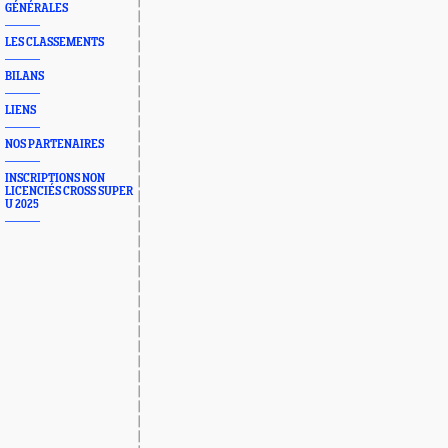
GÉNÉRALES
LES CLASSEMENTS
BILANS
LIENS
NOS PARTENAIRES
INSCRIPTIONS NON
LICENCIÉS CROSS SUPER
U 2025