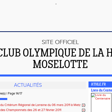
SITE OFFICIEL
CLUB OLYMPIQUE DE LA 
MOSELOTTE
ACTUALITÉS
ATHLE.FR
Livre du Cente
e(s) | Page 14/17
 du Critérium Régional de Lorraine du 06 mars 2011 à Metz
 des Championnats des 26 et 27 février 2011